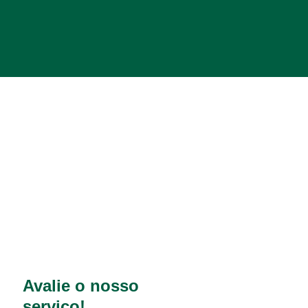
Avalie o nosso
serviço!