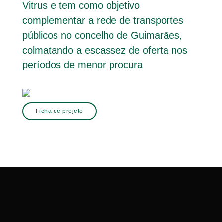
Vitrus e tem como objetivo
complementar a rede de transportes
públicos no concelho de Guimarães,
colmatando a escassez de oferta nos
períodos de menor procura
Ficha de projeto