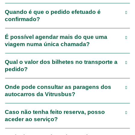
Quando é que o pedido efetuado é
confirmado?
É possível agendar mais do que uma
viagem numa única chamada?
Qual o valor dos bilhetes no transporte a
pedido?
Onde pode consultar as paragens dos
autocarros da Vitrusbus?
Caso não tenha feito reserva, posso
aceder ao serviço?