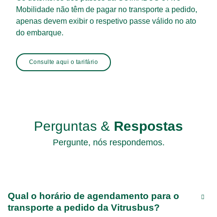
Mobilidade não têm de pagar no transporte a pedido,
apenas devem exibir o respetivo passe válido no ato
do embarque.
Consulte aqui o tarifário
Perguntas &
Respostas
Pergunte, nós respondemos.
Qual o horário de agendamento para o
transporte a pedido da Vitrusbus?