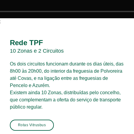
Rede TPF
10 Zonas e 2 Circuitos
Os dois circuitos funcionam durante os dias úteis, das
8h00 às 20h00, do interior da freguesia de Polvoreira
até Covas, e na ligação entre as freguesias de
Pencelo e Azurém.
Existem ainda 10 Zonas, distribuídas pelo concelho,
que complementam a oferta do serviço de transporte
público regular.
Rotas Vitrusbus