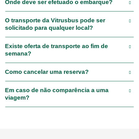
Onde deve ser efetuado o embarque?
O transporte da Vitrusbus pode ser
solicitado para qualquer local?
Existe oferta de transporte ao fim de
semana?
Como cancelar uma reserva?
Em caso de não comparência a uma
viagem?