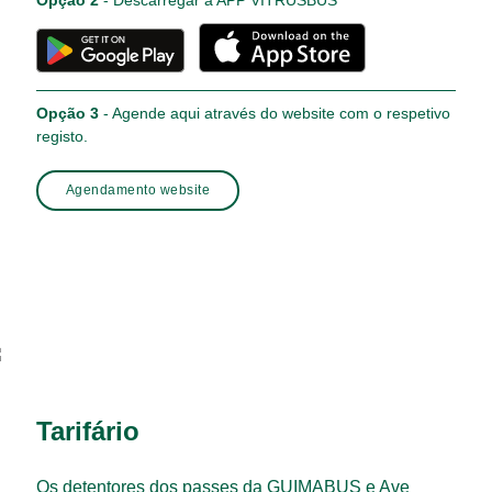
Opção 3
-
Agende aqui
através do website com o respetivo
registo.
Agendamento website
Tarifário
Os detentores dos passes da GUIMABUS e Ave