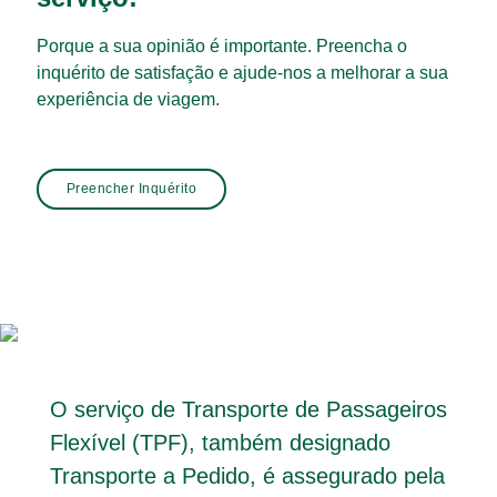
Porque a sua opinião é importante. Preencha o
inquérito de satisfação e ajude-nos a melhorar a sua
experiência de viagem.
Preencher Inquérito
O serviço de Transporte de Passageiros
Flexível (TPF), também designado
Transporte a Pedido, é assegurado pela