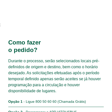
Como fazer
o pedido?
Durante o processo, serão selecionados locais pré-
definidos de origem e destino, bem como o horário
desejado. As solicitações efetuadas após o período
temporal definido apenas serão aceites se já houver
programação para a circulação e houver
disponibilidade de lugares.
Opção 1
- Ligue 800 50 60 60 (Chamada Grátis)
Opção 2
- Descarregar a APP VITRUSBUS