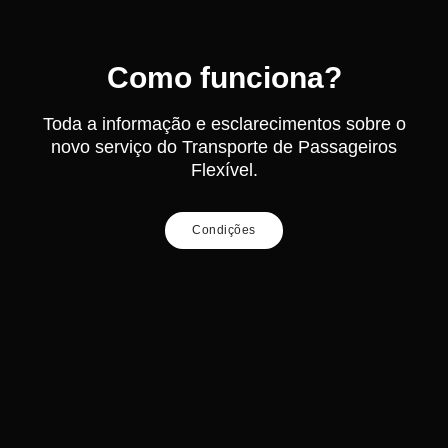
Como funciona?
Toda a informação e esclarecimentos sobre o
novo serviço do Transporte de Passageiros
Flexível.
Condições